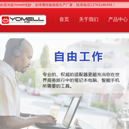
欢迎光临Yomell优妙，全球通转换插座生产厂家，联系电话13763186356！
首页
关于我们
产品中心