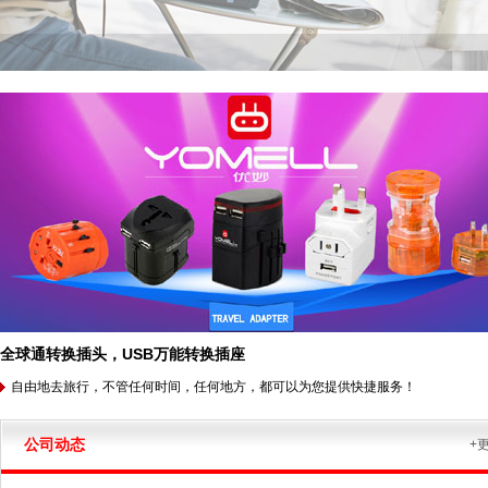
全球通转换插头，USB万能转换插座
自由地去旅行，不管任何时间，任何地方，都可以为您提供快捷服务！
公司动态
+